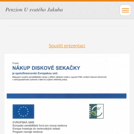
Penzion U svatého Jakuba
Spustit prezentaci